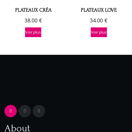
PLATEAUX CRÉA
PLATEAUX LOVE
38.00
€
34.00
€
Voir plus
Voir plus
About