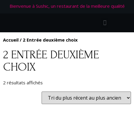
Bienvenue à Sushic, un restaurant de la meilleure qualité
Accueil
/ 2 Entrée deuxième choix
2 ENTRÉE DEUXIÈME
CHOIX
2 résultats affichés