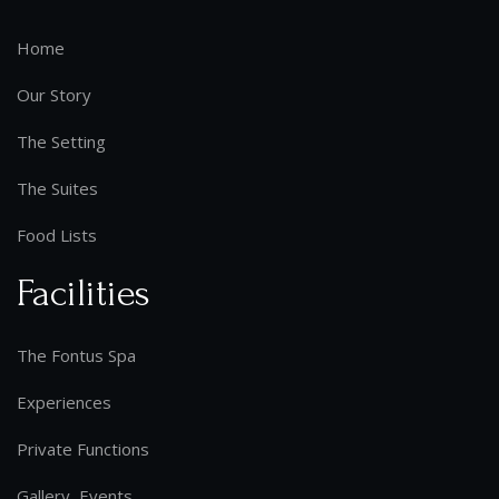
Home
Our Story
The Setting
The Suites
Food Lists
Facilities
The Fontus Spa
Experiences
Private Functions
Gallery, Events