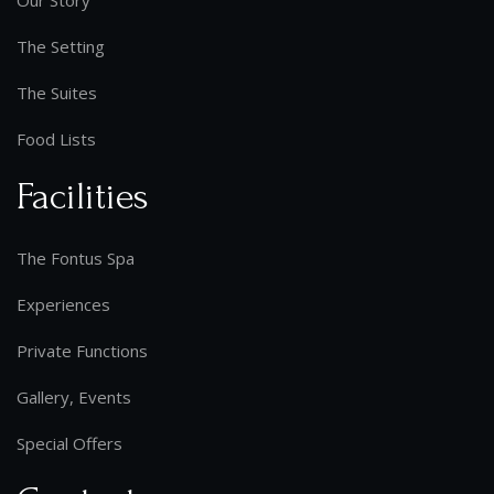
The Setting
The Suites
Food Lists
Facilities
The Fontus Spa
Experiences
Private Functions
Gallery, Events
Special Offers