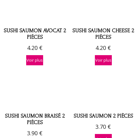
SUSHI SAUMON AVOCAT 2
SUSHI SAUMON CHEESE 2
PIÈCES
PIÈCES
4.20
€
4.20
€
Voir plus
Voir plus
SUSHI SAUMON BRAISÉ 2
SUSHI SAUMON 2 PIÈCES
PIÈCES
3.70
€
3.90
€