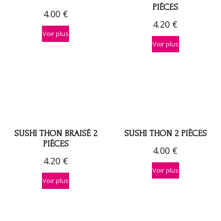
PIÈCES
4.00
€
4.20
€
Voir plus
Voir plus
SUSHI THON BRAISÉ 2
SUSHI THON 2 PIÈCES
PIÉCES
4.00
€
4.20
€
Voir plus
Voir plus