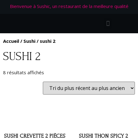
Bienvenue à Sushic, un restaurant de la meilleure qualité
Accueil
/
Sushi
/ sushi 2
SUSHI 2
8 résultats affichés
SUSHI CREVETTE 2 PIÈCES
SUSHI THON SPICY 2