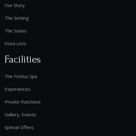
Our Story
The Setting
The Suites
Food Lists
Facilities
The Fontus Spa
Experiences
Private Functions
Gallery, Events
Special Offers