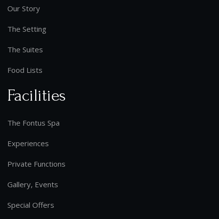
Our Story
The Setting
The Suites
Food Lists
Facilities
The Fontus Spa
Experiences
Private Functions
Gallery, Events
Special Offers