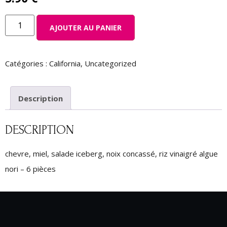
AJOUTER AU PANIER
Catégories :
California
,
Uncategorized
Description
DESCRIPTION
chevre, miel, salade iceberg, noix concassé, riz vinaigré algue
nori – 6 pièces