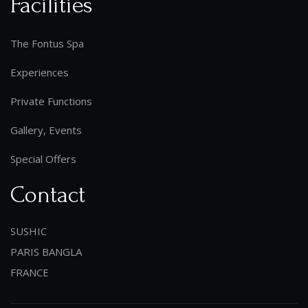
Facilities
The Fontus Spa
Experiences
Private Functions
Gallery, Events
Special Offers
Contact
SUSHIC
PARIS BANGLA
FRANCE