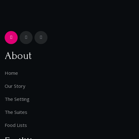
About
Home
Our Story
The Setting
The Suites
Food Lists