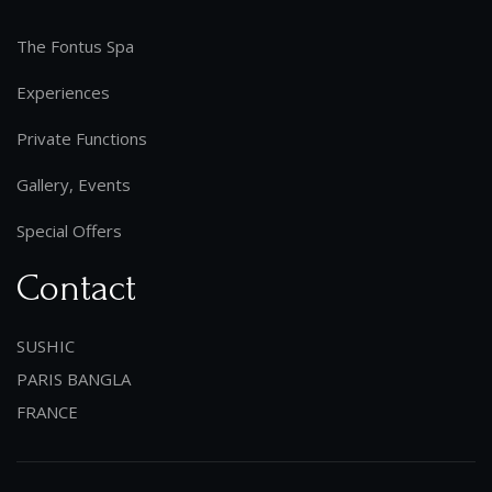
The Fontus Spa
Experiences
Private Functions
Gallery, Events
Special Offers
Contact
SUSHIC
PARIS BANGLA
FRANCE