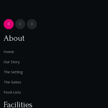
About
Home
Our Story
The Setting
The Suites
Food Lists
Facilities