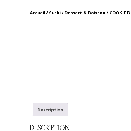
Accueil
/
Sushi
/
Dessert & Boisson
/ COOKIE 
Description
DESCRIPTION