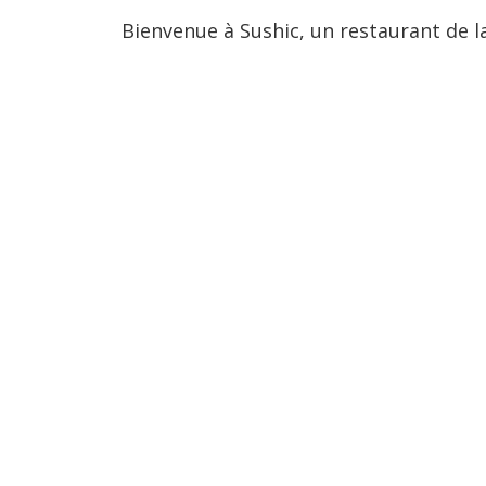
Bienvenue à Sushic, un restaurant de la