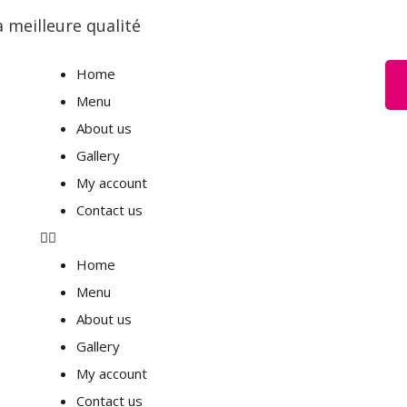
 meilleure qualité
Home
Menu
About us
Gallery
My account
Contact us
Home
Menu
About us
Gallery
My account
Contact us