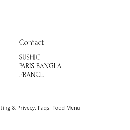
Contact
SUSHIC
PARIS BANGLA
FRANCE
ting & Privecy, Faqs, Food Menu