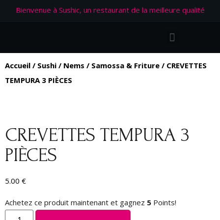
Bienvenue à Sushic, un restaurant de la meilleure qualité
Accueil
/
Sushi
/
Nems / Samossa & Friture
/ CREVETTES
TEMPURA 3 PIÈCES
CREVETTES TEMPURA 3
PIÈCES
5.00
€
Achetez ce produit maintenant et gagnez
5
Points!