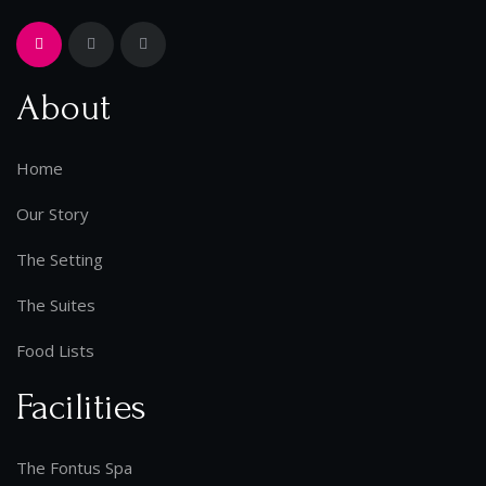
About
Home
Our Story
The Setting
The Suites
Food Lists
Facilities
The Fontus Spa