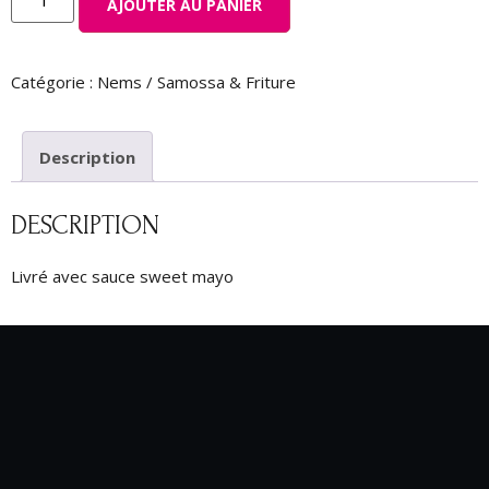
AJOUTER AU PANIER
Catégorie :
Nems / Samossa & Friture
Description
DESCRIPTION
Livré avec sauce sweet mayo