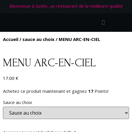
Bienvenue à Sushic, un restaurant de la meilleure qualité
Accueil
/
sauce au choix
/ MENU ARC-EN-CIEL
MENU ARC-EN-CIEL
17.00
€
Achetez ce produit maintenant et gagnez
17
Points!
Sauce au choix