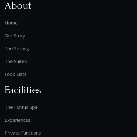
About
Home
Our Story
The Setting
The Suites
Food Lists
Facilities
The Fontus Spa
Experiences
Private Functions