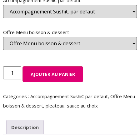
Accompagnement SushiC par defaut
Offre Menu boisson & dessert
AJOUTER AU PANIER
Catégories :
Accompagnement SushiC par defaut
,
Offre Menu
boisson & dessert
,
pleateau
,
sauce au choix
Description