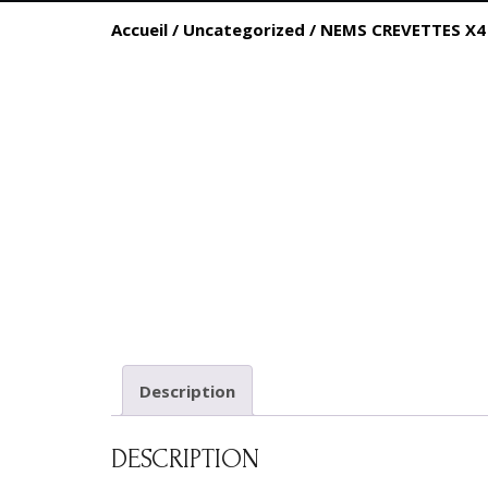
Accueil
/
Uncategorized
/ NEMS CREVETTES X4
Description
DESCRIPTION