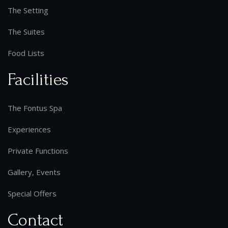
The Setting
The Suites
Food Lists
Facilities
The Fontus Spa
Experiences
Private Functions
Gallery, Events
Special Offers
Contact