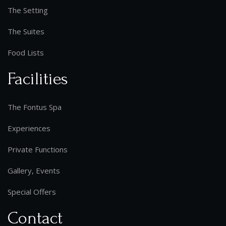
The Setting
The Suites
Food Lists
Facilities
The Fontus Spa
Experiences
Private Functions
Gallery, Events
Special Offers
Contact