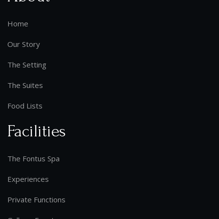
Home
Our Story
The Setting
The Suites
Food Lists
Facilities
The Fontus Spa
Experiences
Private Functions