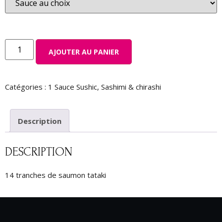
AJOUTER AU PANIER
Catégories :
1 Sauce Sushic
,
Sashimi & chirashi
Description
DESCRIPTION
14 tranches de saumon tataki