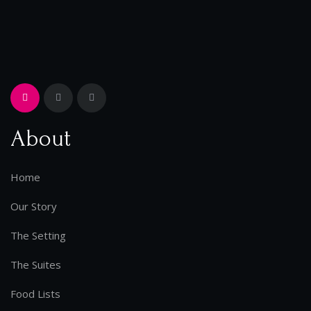
About
Home
Our Story
The Setting
The Suites
Food Lists