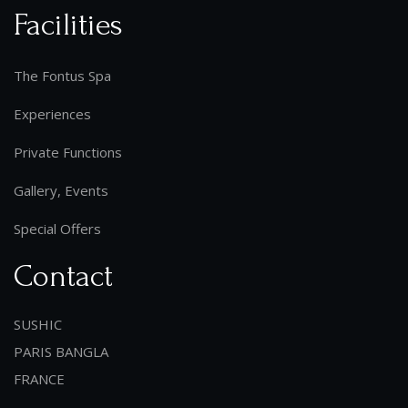
Facilities
The Fontus Spa
Experiences
Private Functions
Gallery, Events
Special Offers
Contact
SUSHIC
PARIS BANGLA
FRANCE