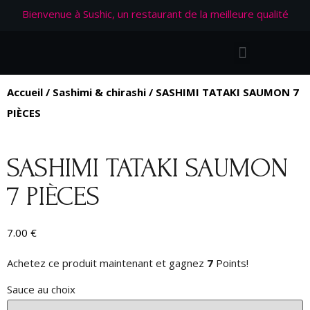
Bienvenue à Sushic, un restaurant de la meilleure qualité
Accueil
/
Sashimi & chirashi
/ SASHIMI TATAKI SAUMON 7
PIÈCES
SASHIMI TATAKI SAUMON
7 PIÈCES
7.00
€
Achetez ce produit maintenant et gagnez
7
Points!
Sauce au choix