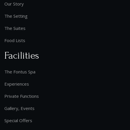
Our Story
The Setting
The Suites
Food Lists
Facilities
The Fontus Spa
Experiences
Private Functions
Gallery, Events
Special Offers