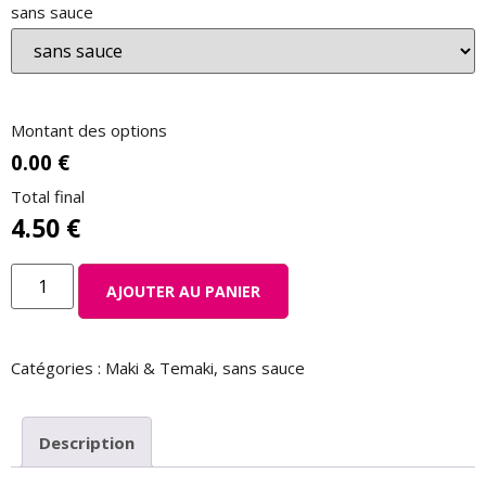
sans sauce
Montant des options
0.00 €
Total final
4.50
€
AJOUTER AU PANIER
Catégories :
Maki & Temaki
,
sans sauce
Description