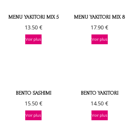
MENU YAKITORI MIX 5
MENU YAKITORI MIX 8
13.50
€
17.90
€
Voir plus
Voir plus
BENTO SASHIMI
BENTO YAKITORI
15.50
€
14.50
€
Voir plus
Voir plus