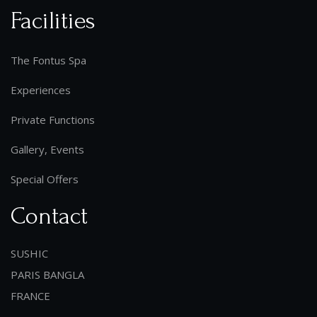
Facilities
The Fontus Spa
Experiences
Private Functions
Gallery, Events
Special Offers
Contact
SUSHIC
PARIS BANGLA
FRANCE