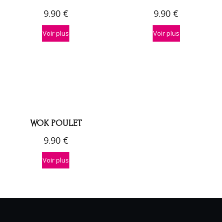
9.90
€
9.90
€
Voir plus
Voir plus
WOK POULET
9.90
€
Voir plus