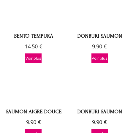
BENTO TEMPURA
DONBURI SAUMON
14.50
€
9.90
€
Voir plus
Voir plus
SAUMON AIGRE DOUCE
DONBURI SAUMON
9.90
€
9.90
€