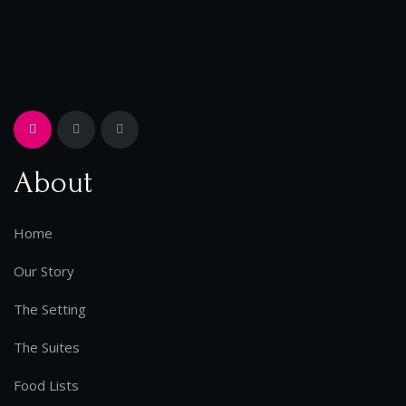
About
Home
Our Story
The Setting
The Suites
Food Lists