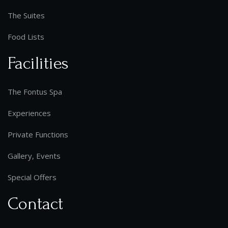
The Suites
Food Lists
Facilities
The Fontus Spa
Experiences
Private Functions
Gallery, Events
Special Offers
Contact