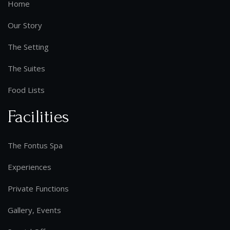
Home
Our Story
The Setting
The Suites
Food Lists
Facilities
The Fontus Spa
Experiences
Private Functions
Gallery, Events