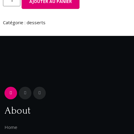
AJOUTER AU PANIER
Catégorie :
desserts
About
Home