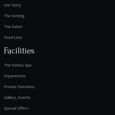
Our Story
The Setting
The Suites
Food Lists
Facilities
The Fontus Spa
Experiences
Private Functions
Gallery, Events
Special Offers