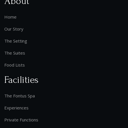
About
Home
Our Story
The Setting
The Suites
Food Lists
Facilities
The Fontus Spa
Experiences
Private Functions