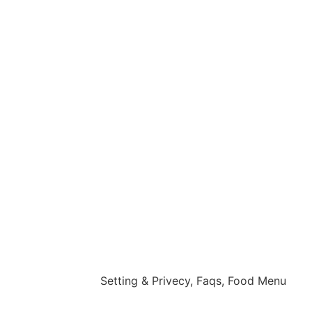
Setting & Privecy, Faqs, Food Menu