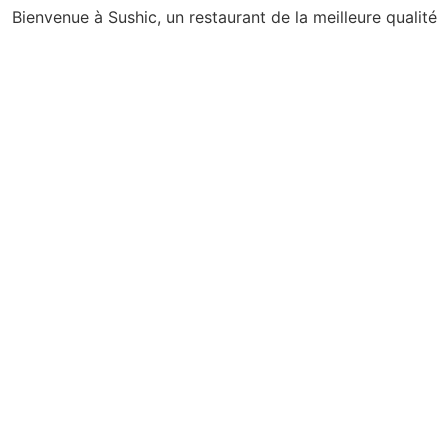
Bienvenue à Sushic, un restaurant de la meilleure qualité