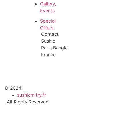
Gallery,
Events
Special
Offers
Contact
Sushic
Paris Bangla
France
© 2024
sushicmitry.fr
, All Rights Reserved