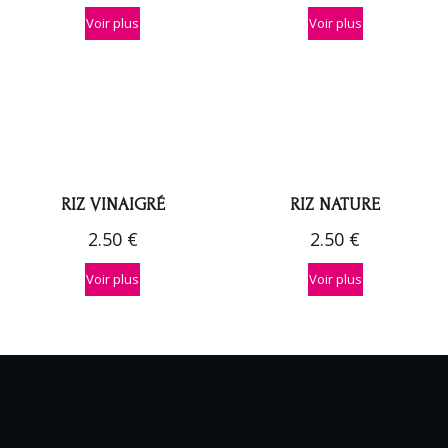
Voir plus
Voir plus
RIZ VINAIGRÉ
RIZ NATURE
2.50
€
2.50
€
Voir plus
Voir plus