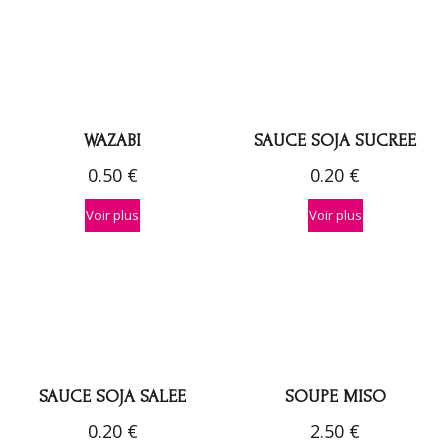
WAZABI
SAUCE SOJA SUCREE
0.50
€
0.20
€
Voir plus
Voir plus
SAUCE SOJA SALEE
SOUPE MISO
0.20
€
2.50
€