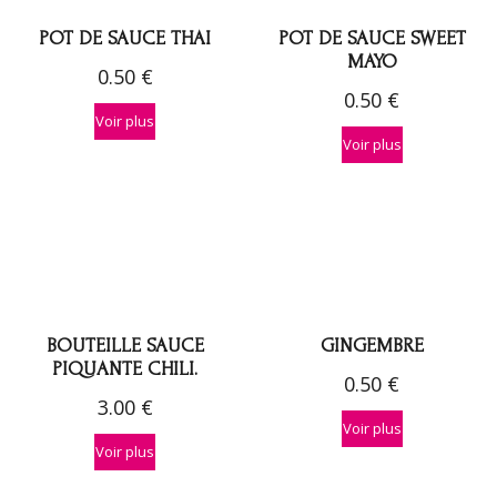
POT DE SAUCE THAI
POT DE SAUCE SWEET
MAYO
0.50
€
0.50
€
Voir plus
Voir plus
BOUTEILLE SAUCE
GINGEMBRE
PIQUANTE CHILI.
0.50
€
3.00
€
Voir plus
Voir plus