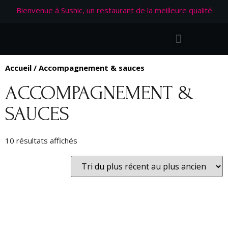
Bienvenue à Sushic, un restaurant de la meilleure qualité
Accueil
/ Accompagnement & sauces
ACCOMPAGNEMENT &
SAUCES
10 résultats affichés