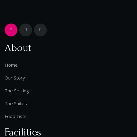
About
Home
Our Story
The Setting
The Suites
Food Lists
Facilities