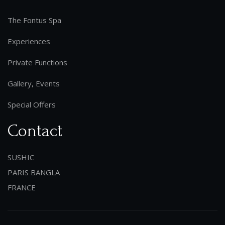
The Fontus Spa
Experiences
Private Functions
Gallery, Events
Special Offers
Contact
SUSHIC
PARIS BANGLA
FRANCE