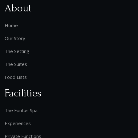
About
Home
Our Story
The Setting
The Suites
Food Lists
Facilities
The Fontus Spa
Experiences
Private Functions