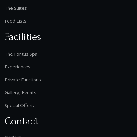
The Suites
Food Lists
Facilities
The Fontus Spa
Experiences
Private Functions
Gallery, Events
Special Offers
Contact