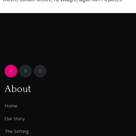
About
Home
Our Story
The Setting