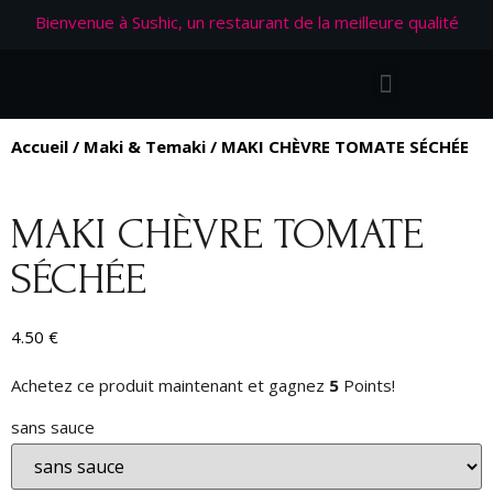
Bienvenue à Sushic, un restaurant de la meilleure qualité
Accueil
/
Maki & Temaki
/ MAKI CHÈVRE TOMATE SÉCHÉE
MAKI CHÈVRE TOMATE
SÉCHÉE
4.50
€
Achetez ce produit maintenant et gagnez
5
Points!
sans sauce