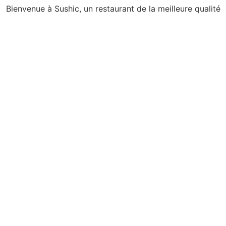
Bienvenue à Sushic, un restaurant de la meilleure qualité