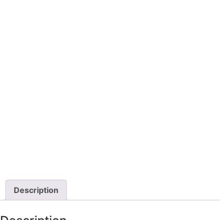
Description